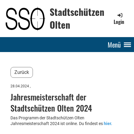
Stadtschützen
Olten
Login
Menü
Zurück
28.04.2024
,
Jahresmeisterschaft der
Stadtschützen Olten 2024
Das Programm der Stadtschützen Olten
Jahresmeisterschaft 2024 ist online. Du findest es
hier.