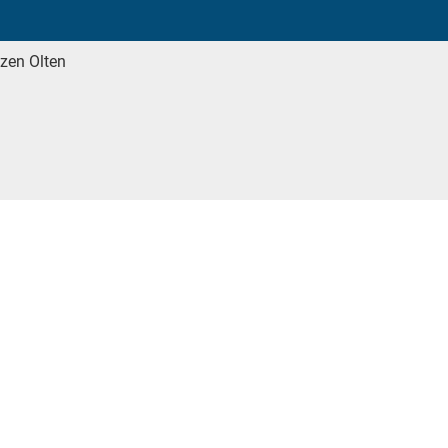
tzen Olten