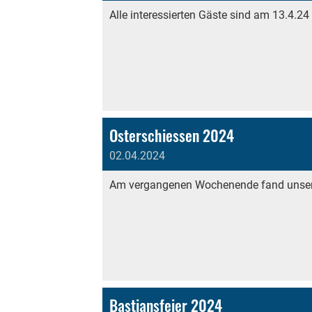
Alle interessierten Gäste sind am 13.4.
Osterschiessen 2024
02.04.2024
Am vergangenen Wochenende fand unser tra
Bastiansfeier 2024