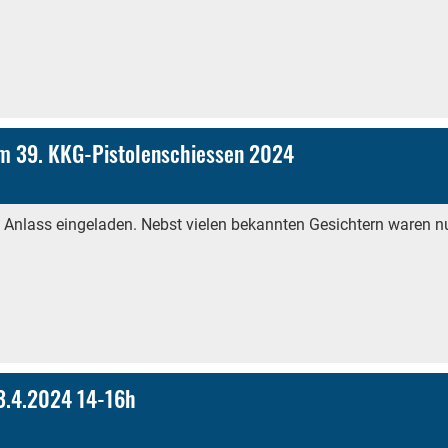
am 39. KKG-Pistolenschiessen 2024
 Anlass eingeladen. Nebst vielen bekannten Gesichtern waren n
3.4.2024 14-16h