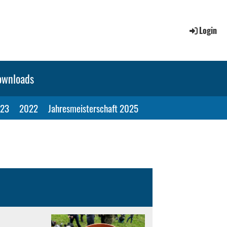
Login
ownloads
23
2022
Jahresmeisterschaft 2025