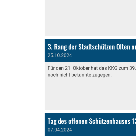
3. Rang der Stadtschützen Olten 
25.10.2024
Für den 21. Oktober hat das KKG zum 39.
noch nicht bekannte zugegen.
Tag des offenen Schützenhauses 1
07.04.2024