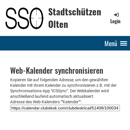
Stadtschützen
Olten
Login
Menü
Web-Kalender synchronisieren
Kopieren Sie auf folgenden Adresse, um den gewählten
Kalender mit Ihrem Kalender zu synchronisieren z.B. mit der
Synchronisations-App "ICSSync". Der Webkalender wird
anschließend laufend automatisch aktualisiert.
Adresse des Web-Kalenders ""Kalender"":